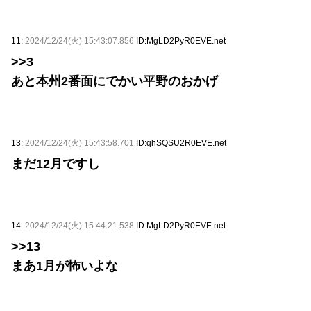
11:
2024/12/24(火) 15:43:07.856
ID:MgLD2PyR0EVE.net
>>3
あと本州2番面にでかい平野のおかげ
13:
2024/12/24(火) 15:43:58.701
ID:qhSQSU2R0EVE.net
まだ12月ですし
14:
2024/12/24(火) 15:44:21.538
ID:MgLD2PyR0EVE.net
>>13
まあ1月が怖いよな