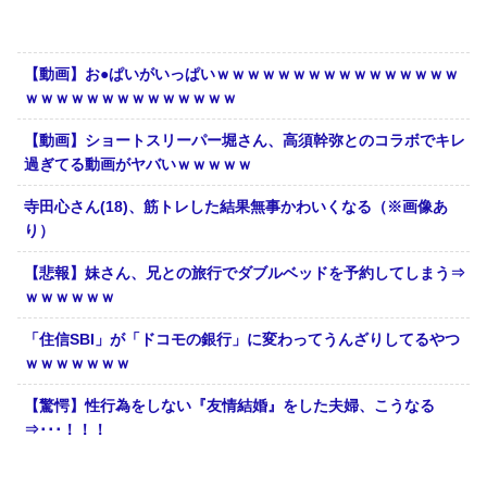
【動画】お●ぱいがいっぱいｗｗｗｗｗｗｗｗｗｗｗｗｗｗｗｗ
ｗｗｗｗｗｗｗｗｗｗｗｗｗｗ
【動画】ショートスリーパー堀さん、高須幹弥とのコラボでキレ
過ぎてる動画がヤバいｗｗｗｗｗ
寺田心さん(18)、筋トレした結果無事かわいくなる（※画像あ
り）
【悲報】妹さん、兄との旅行でダブルベッドを予約してしまう⇒
ｗｗｗｗｗｗ
「住信SBI」が「ドコモの銀行」に変わってうんざりしてるやつ
ｗｗｗｗｗｗｗ
【驚愕】性行為をしない『友情結婚』をした夫婦、こうなる
⇒･･･！！！