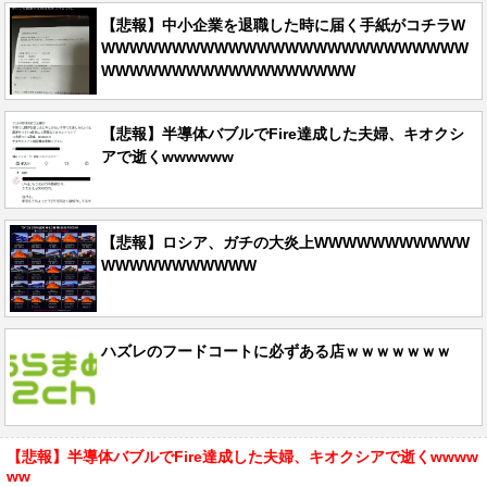
【悲報】中小企業を退職した時に届く手紙がコチラW
WWWWWWWWWWWWWWWWWWWWWWWWWW
WWWWWWWWWWWWWWWWWW
【悲報】半導体バブルでFire達成した夫婦、キオクシ
アで逝くwwwwww
【悲報】ロシア、ガチの大炎上WWWWWWWWWWW
WWWWWWWWWWW
ハズレのフードコートに必ずある店ｗｗｗｗｗｗｗ
【悲報】半導体バブルでFire達成した夫婦、キオクシアで逝くwwww
ww