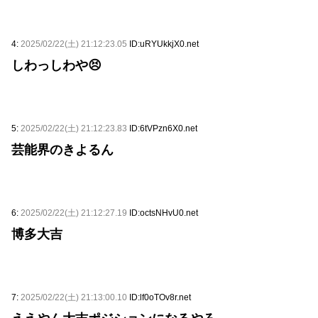
4:
2025/02/22(土) 21:12:23.05
ID:uRYUkkjX0.net
しわっしわや😣
5:
2025/02/22(土) 21:12:23.83
ID:6tVPzn6X0.net
芸能界のきよるん
6:
2025/02/22(土) 21:12:27.19
ID:octsNHvU0.net
博多大吉
7:
2025/02/22(土) 21:13:00.10
ID:lf0oTOv8r.net