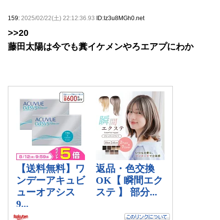
159:
2025/02/22(土) 22:12:36.93
ID:Iz3u8MGh0.net
>>20
藤田太陽は今でも糞イケメンやろエアプにわか