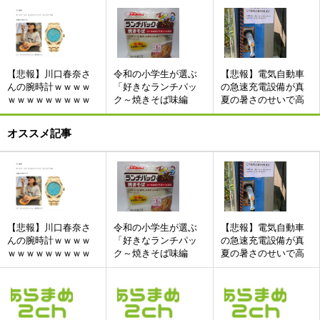
【悲報】川口春奈さ
令和の小学生が選ぶ
【悲報】電気自動車
んの腕時計ｗｗｗｗ
「好きなランチパッ
の急速充電設備が真
ｗｗｗｗｗｗｗｗｗ
ク～焼きそば味編
夏の暑さのせいで高
～」ランキング
温異常のエラーが出
て使用不可にwwwww
オススメ記事
wwwwwwwwwwwwww
w
【悲報】川口春奈さ
令和の小学生が選ぶ
【悲報】電気自動車
んの腕時計ｗｗｗｗ
「好きなランチパッ
の急速充電設備が真
ｗｗｗｗｗｗｗｗｗ
ク～焼きそば味編
夏の暑さのせいで高
～」ランキング
温異常のエラーが出
て使用不可にwwwww
wwwwwwwwwwwwww
w