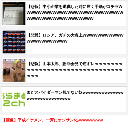
【悲報】中小企業を退職した時に届く手紙がコチラW
WWWWWWWWWWWWWWWWWWWWWWWWWW
WWWWWWWWWWWWWWWWWW
【悲報】ロシア、ガチの大炎上WWWWWWWWWWW
WWWWWWWWWWW
【悲報】山本太郎、謝罪会見で逆ギレｗｗｗｗｗｗｗ
ｗｗｗｗｗｗｗｗｗｗｗｗｗｗｗｗｗｗｗｗｗｗｗｗ
ｗｗｗ
まだスパイダーマン観てない奴wwwwwwwwwwwww
wwwwwwwwwwwwww
【画像】平成イケメン、一斉にオジサン化wwwwwwww