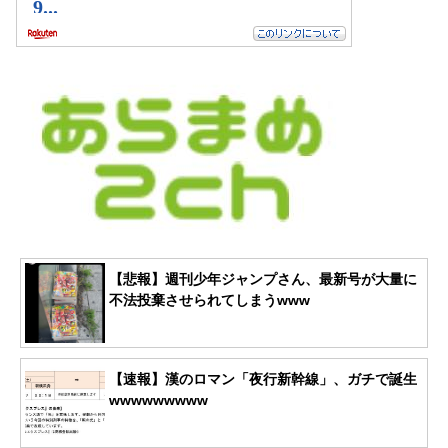
【悲報】週刊少年ジャンプさん、最新号が大量に
不法投棄させられてしまうwww
【速報】漢のロマン「夜行新幹線」、ガチで誕生
wwwwwwwww