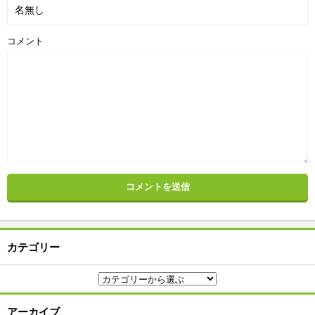
コメント
カテゴリー
アーカイブ