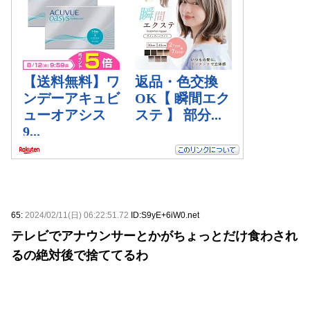
65:
2024/02/11(日) 06:22:51.72
ID:S9yE+6iW0.net
テレビでアナウンサーとかがちょっとだけ食わされ
るの絶対後で捨ててるわ