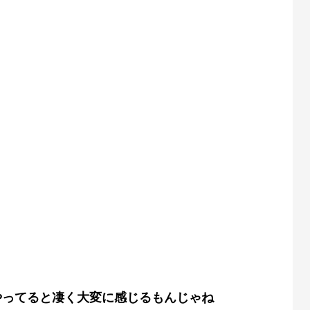
やってると凄く大変に感じるもんじゃね